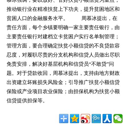
慕冰强调，要以放好、管好扶贫小额信贷为重点，
推动银行业在精准扶贫上下功夫，提升贫困地区和
贫困人口的金融服务水平。 周慕冰提出，在
责任方面，每个乡镇要明确一家主要责任银行，由
主要责任银行对建档立卡贫困户实行名单制管理；
管理方面，要合理确定扶贫小额信贷的不良贷款容
忍度，对履职尽责的分支机构和信贷人员做出尽职
免责安排，解决好基层机构和信贷员“不敢贷”问
题。对于贷款收回，周慕冰提出，支持由地方财政
出资建立坏账损失风险金；引导推广扶贫小额信贷
保险或产业项目农业保险；由担保机构为扶贫小额
信贷提供担保等。