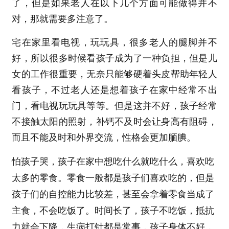
了，但是如果老人在以下几个方面可能做得并不
对，那就需要多注意了。
宅在家里看电视，玩玩具，很多老人的腿脚并不
好，所以很多时候看孩子成为了一种负担，但是儿
女的工作很重要，无奈只能够硬着头皮帮助年轻人
看孩子，不过老人还是想着孩子在家中经常不出
门，看电视玩玩具等等。但是这并不好，孩子经常
不接触太阳的照射，补钙不及时会让身高有阻碍，
而且不能及时和外界交流，性格会更加腼腆。
怕孩子哭，孩子在家中想吃什么就吃什么，喜欢吃
太多的零食。零食一般都是孩子们喜欢吃的，但是
孩子们的自控能力比较差，甚至会拿着零食当成了
主食，不会吃饭了。时间长了，孩子不吃饭，抵抗
力就会下降，生病打针都是常事，孩子身体不好，