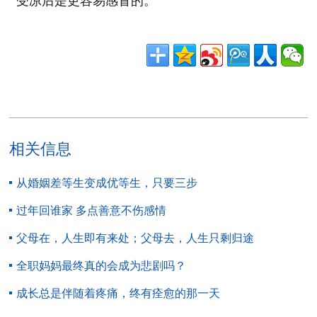
受凉后是更容易感冒的。
相关信息
从婚姻差等生变成优等生，只要三步
过年回谁家 多点善意不伤感情
父母在，人生即有来处；父母去，人生只剩归途
全职妈妈最终真的会成为悲剧吗？
成长总是伴随着疼痛，终有痊愈的那一天