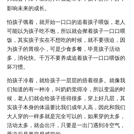
影响未来的成长。
怕孩子饿着，就开始一口口的追着孩子喂饭，老人
可能以为孩子吃不饱，所以就会撵着孩子一口口喂
饭，其实孩子实在不想吃的时候，就不要强迫，因
为孩子的胃很小，可是少食多餐，毕竟孩子活动
多，消化快。千万不要养成追着孩子一口口喂饭的
坏习惯。
拍孩子冷着，就给孩子一层层的捂着很多。就像我
们知道的有一种冷，叫奶奶觉得冷，所以变温的时
候，老人们就会给孩子捂得很多，穿上好几层，其
实孩子本身的体温要比我们成年人高，因此和我们
大人穿的一样多就是完全可以的，如果穿的太多，
活动太多，就会出汗，只要是一出门遇到冷空气，