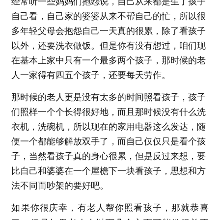
经常听一些妈妈们抱怨说，自己从来都是生了孩子
自己看，自己家的婆婆从来不帮自己的忙，所以很
多年轻父母会抱怨自己一天真的很累，除了看孩子
以外，还要洗衣做饭。但是你有没有想过，咱们现
在基本上家中只有一个最多两个孩子，那时候的老
人一家得有四五个孩子，还要每天劳作。
那时候的老人更是没有太多的时间照看孩子，孩子
们照样一个个长得很好地，而且那时候没有什么洗
衣机，洗碗机，所以现在的家用电器这么发达，随
便一个都能够解放双手了，而自己仅仅只是看个孩
子，当然看孩子真的身心很累，但是反过来想，要
比自己和婆婆在一个屋檐下一块看孩子，思想和方
法不同而吵架的要好吧。
如果你很庆幸，有老人帮你照看孩子，那就恭喜