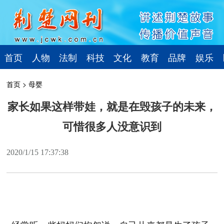
首页
人物
法制
科技
文化
教育
品牌
娱乐
首页
>
母婴
家长如果这样带娃，就是在毁孩子的未来，
可惜很多人没意识到
2020/1/15 17:37:38